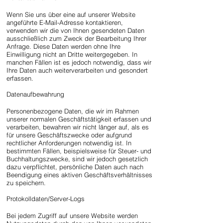
Wenn Sie uns über eine auf unserer Website
angeführte E-Mail-Adresse kontaktieren,
verwenden wir die von Ihnen gesendeten Daten
ausschließlich zum Zweck der Bearbeitung Ihrer
Anfrage. Diese Daten werden ohne Ihre
Einwilligung nicht an Dritte weitergegeben. In
manchen Fällen ist es jedoch notwendig, dass wir
Ihre Daten auch weiterverarbeiten und gesondert
erfassen.
Datenaufbewahrung
Personenbezogene Daten, die wir im Rahmen
unserer normalen Geschäftstätigkeit erfassen und
verarbeiten, bewahren wir nicht länger auf, als es
für unsere Geschäftszwecke oder aufgrund
rechtlicher Anforderungen notwendig ist. In
bestimmten Fällen, beispielsweise für Steuer- und
Buchhaltungszwecke, sind wir jedoch gesetzlich
dazu verpflichtet, persönliche Daten auch nach
Beendigung eines aktiven Geschäftsverhältnisses
zu speichern.
Protokolldaten/Server-Logs
Bei jedem Zugriff auf unsere Website werden